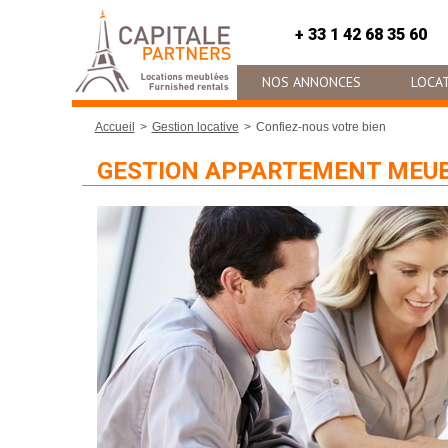
+ 33 1 42 68 35 60
NOS ANNONCES
LOCAT
Accueil
Gestion locative
Confiez-nous votre bien
GESTION APPARTEMENT MEUB