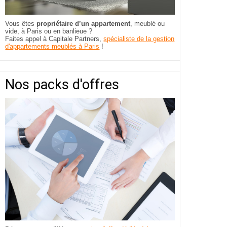
Vous êtes
propriétaire d’un appartement
, meublé ou
vide, à Paris ou en banlieue ?
Faites appel à Capitale Partners,
spécialiste de la gestion
d'appartements meublés à Paris
!
Nos packs d'offres