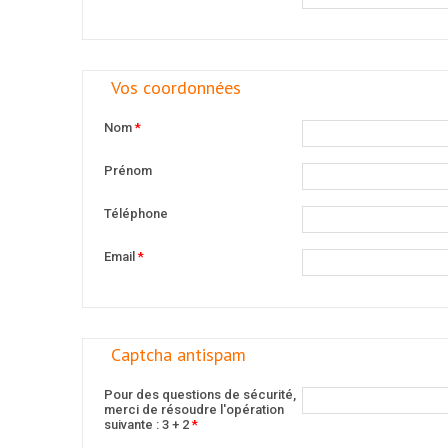
Vos coordonnées
Nom
*
Prénom
Téléphone
Email
*
Captcha antispam
Pour des questions de sécurité,
merci de résoudre l'opération
suivante : 3 + 2
*