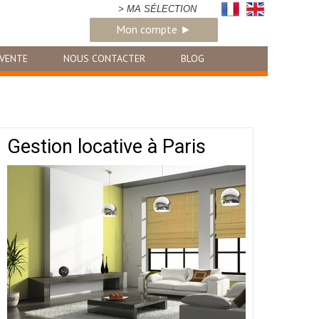
> MA SÉLECTION
Mon compte ►
VENTE
NOUS CONTACTER
BLOG
Gestion locative à Paris