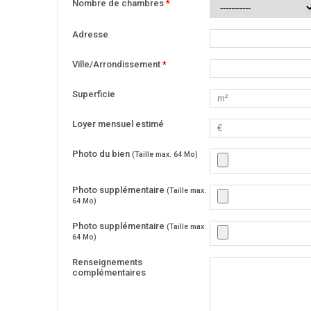
Nombre de chambres
*
Adresse
Ville/Arrondissement
*
Superficie
Loyer mensuel estimé
Photo du bien
(Taille max. 64 Mo)
Photo supplémentaire
(Taille max.
64 Mo)
Photo supplémentaire
(Taille max.
64 Mo)
Renseignements
complémentaires