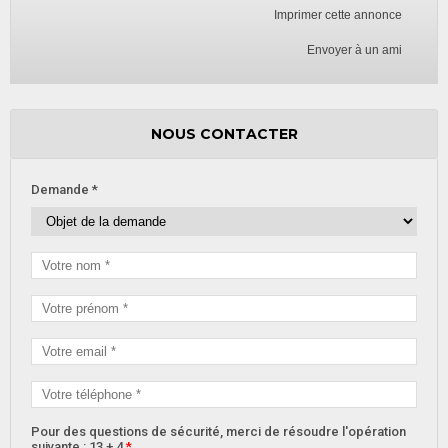
Imprimer cette annonce
Envoyer à un ami
NOUS CONTACTER
Demande *
Pour des questions de sécurité, merci de résoudre l'opération
suivante : 13 + 4
*