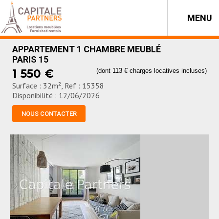
MENU
APPARTEMENT 1 CHAMBRE MEUBLÉ
PARIS 15
1 550 €
(dont 113 € charges locatives incluses)
Surface : 32m², Ref : 15358
Disponibilité : 12/06/2026
NOUS CONTACTER