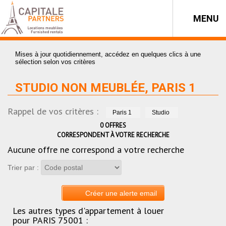
MENU
Mises à jour quotidiennement, accédez en quelques clics à une
sélection selon vos critères
STUDIO NON MEUBLÉE, PARIS 1
Rappel de vos critères :
Paris 1
Studio
0
OFFRES
CORRESPONDENT À VOTRE RECHERCHE
Aucune offre ne correspond a votre recherche
Trier par :
Créer une alerte email
Les autres types d'appartement à louer
pour PARIS 75001 :